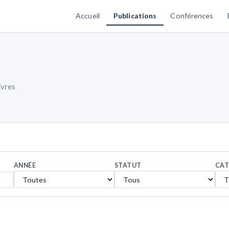
Accueil
Publications
Conférences
ivres
ANNÉE
STATUT
CAT