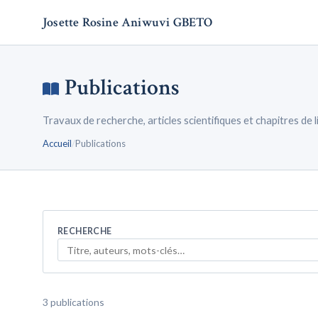
Josette Rosine Aniwuvi GBETO
Publications
Travaux de recherche, articles scientifiques et chapitres de l
Accueil
/
Publications
RECHERCHE
3 publications