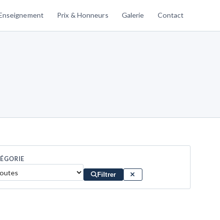
Enseignement
Prix & Honneurs
Galerie
Contact
ÉGORIE
Filtrer